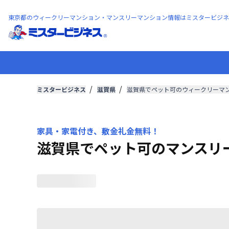
東京都のウィークリーマンション・マンスリーマンション情報はミスタービジネ
ミスタービジネス
滋賀県
滋賀県でペット可のウィークリーマ
家具・家電付き、敷金礼金無料！
滋賀県でペット可のマンスリ