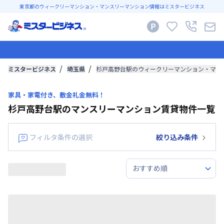
東京都のウィークリーマンション・マンスリーマンション情報はミスタービジネス
ミスタービジネス
埼玉県
杉戸高野台駅のウィークリーマンション・マン
家具・家電付き、敷金礼金無料！
杉戸高野台駅のマンスリーマンション賃貸物件一覧
フィルタ条件の選択
絞り込み条件