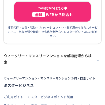
24時間365日対応中
WEBから問合せ
無料
社宅代行・出張・転勤・リロケーション・中・長期滞在ならミスタービ
ジネス 急な出張や転勤・社宅代行業務ならミスタービジネスにお任せ
下さい。
ウィークリー・マンスリーマンションを都道府県から検
索
ウィークリーマンション・マンスリーマンション予約・検索サイト
ミスタービジネス
ご利用ガイド
ミスタービジネスポイント制度