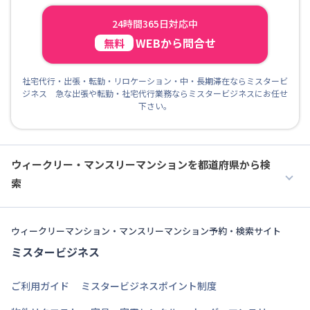
24時間365日対応中
WEBから問合せ
無料
社宅代行・出張・転勤・リロケーション・中・長期滞在ならミスタービ
ジネス 急な出張や転勤・社宅代行業務ならミスタービジネスにお任せ
下さい。
ウィークリー・マンスリーマンションを都道府県から検
索
ウィークリーマンション・マンスリーマンション予約・検索サイト
ミスタービジネス
ご利用ガイド
ミスタービジネスポイント制度