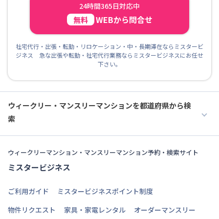
24時間365日対応中
WEBから問合せ
無料
社宅代行・出張・転勤・リロケーション・中・長期滞在ならミスタービ
ジネス 急な出張や転勤・社宅代行業務ならミスタービジネスにお任せ
下さい。
ウィークリー・マンスリーマンションを都道府県から検
索
ウィークリーマンション・マンスリーマンション予約・検索サイト
ミスタービジネス
ご利用ガイド
ミスタービジネスポイント制度
物件リクエスト
家具・家電レンタル
オーダーマンスリー