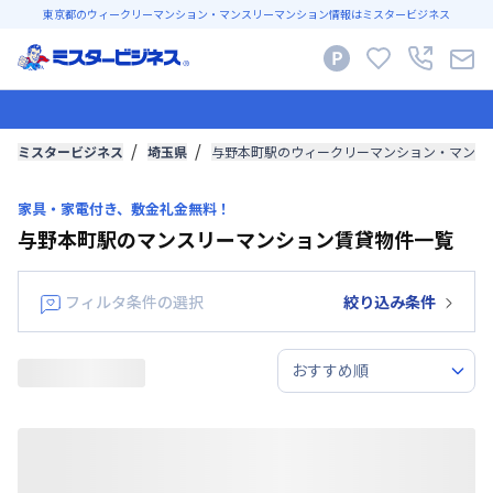
東京都のウィークリーマンション・マンスリーマンション情報はミスタービジネス
ミスタービジネス
埼玉県
与野本町駅のウィークリーマンション・マンス
家具・家電付き、敷金礼金無料！
与野本町駅のマンスリーマンション賃貸物件一覧
フィルタ条件の選択
絞り込み条件