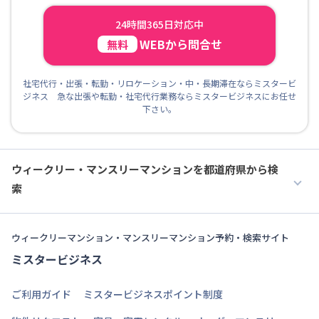
24時間365日対応中
WEBから問合せ
無料
社宅代行・出張・転勤・リロケーション・中・長期滞在ならミスタービ
ジネス 急な出張や転勤・社宅代行業務ならミスタービジネスにお任せ
下さい。
ウィークリー・マンスリーマンションを都道府県から検
索
ウィークリーマンション・マンスリーマンション予約・検索サイト
ミスタービジネス
ご利用ガイド
ミスタービジネスポイント制度