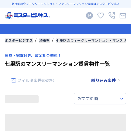
東京都のウィークリーマンション・マンスリーマンション情報はミスタービジネス
ミスタービジネス
埼玉県
七里駅のウィークリーマンション・マンスリー
家具・家電付き、敷金礼金無料！
七里駅のマンスリーマンション賃貸物件一覧
フィルタ条件の選択
絞り込み条件