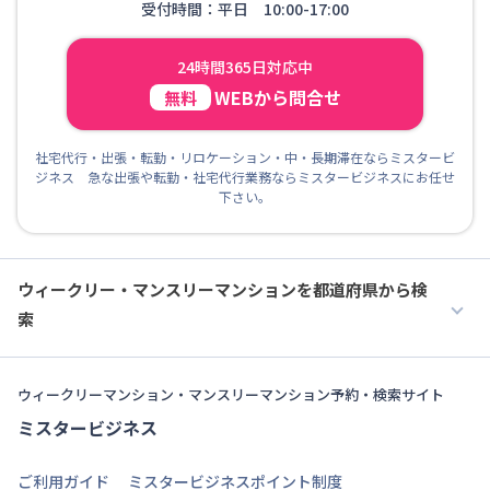
受付時間：平日 10:00-17:00
24時間365日対応中
WEBから問合せ
無料
社宅代行・出張・転勤・リロケーション・中・長期滞在ならミスタービ
ジネス 急な出張や転勤・社宅代行業務ならミスタービジネスにお任せ
下さい。
ウィークリー・マンスリーマンションを都道府県から検
索
ウィークリーマンション・マンスリーマンション予約・検索サイト
ミスタービジネス
ご利用ガイド
ミスタービジネスポイント制度