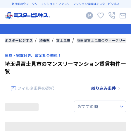
東京都のウィークリーマンション・マンスリーマンション情報はミスタービジネス
ミスタービジネス
埼玉県
富士見市
埼玉県富士見市のウィークリーマ
家具・家電付き、敷金礼金無料！
埼玉県富士見市のマンスリーマンション賃貸物件一
覧
フィルタ条件の選択
絞り込み条件