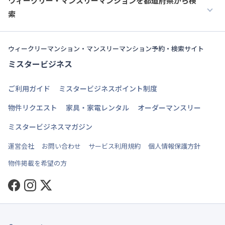
ウィークリー・マンスリーマンションを都道府県から検
索
ウィークリーマンション・マンスリーマンション予約・検索サイト
ミスタービジネス
ご利用ガイド
ミスタービジネスポイント制度
物件リクエスト
家具・家電レンタル
オーダーマンスリー
ミスタービジネスマガジン
運営会社
お問い合わせ
サービス利用規約
個人情報保護方針
物件掲載を希望の方
Facebook
Instagram
Twitter