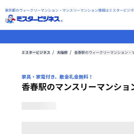
東京都のウィークリーマンション・マンスリーマンション情報はミスタービジネ
ミスタービジネス
大阪府
香春駅のウィークリーマンション・
家具・家電付き、敷金礼金無料！
香春駅のマンスリーマンショ