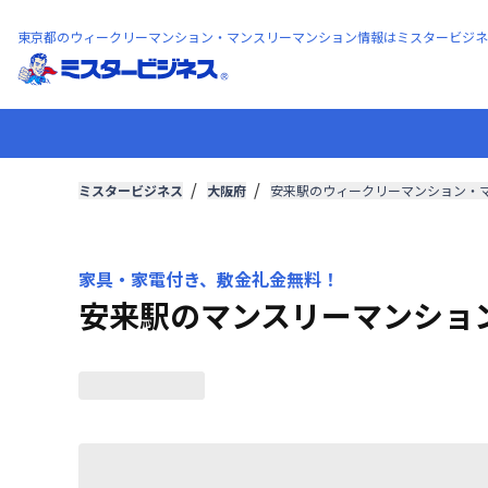
東京都のウィークリーマンション・マンスリーマンション情報はミスタービジネ
ミスタービジネス
大阪府
安来駅のウィークリーマンション・
家具・家電付き、敷金礼金無料！
安来駅のマンスリーマンショ