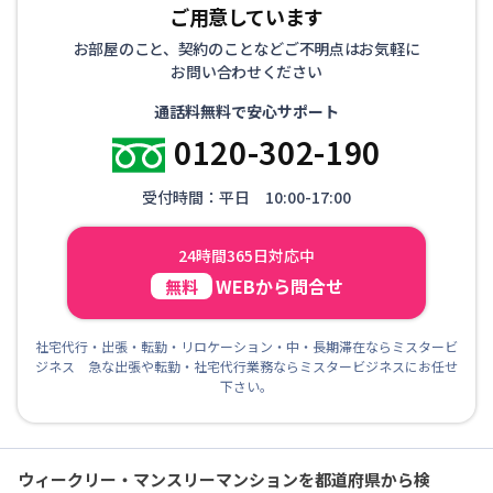
ご用意しています
お部屋のこと、契約のことなどご不明点はお気軽に
お問い合わせください
通話料無料で安心サポート
0120-302-190
受付時間：平日 10:00-17:00
24時間365日対応中
WEBから問合せ
無料
社宅代行・出張・転勤・リロケーション・中・長期滞在ならミスタービ
ジネス 急な出張や転勤・社宅代行業務ならミスタービジネスにお任せ
下さい。
ウィークリー・マンスリーマンションを都道府県から検