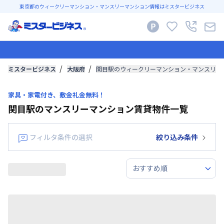
東京都のウィークリーマンション・マンスリーマンション情報はミスタービジネス
ミスタービジネス
大阪府
関目駅のウィークリーマンション・マンスリー
家具・家電付き、敷金礼金無料！
関目駅のマンスリーマンション賃貸物件一覧
フィルタ条件の選択
絞り込み条件