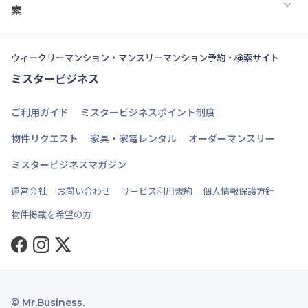
索
ウィークリーマンション・マンスリーマンション予約・検索サイト
ミスタービジネス
ご利用ガイド
ミスタービジネスポイント制度
物件リクエスト
家具・家電レンタル
オーダーマンスリー
ミスタービジネスマガジン
運営会社
お問い合わせ
サービス利用規約
個人情報保護方針
物件掲載を希望の方
Facebook
Instagram
Twitter
© Mr.Business.