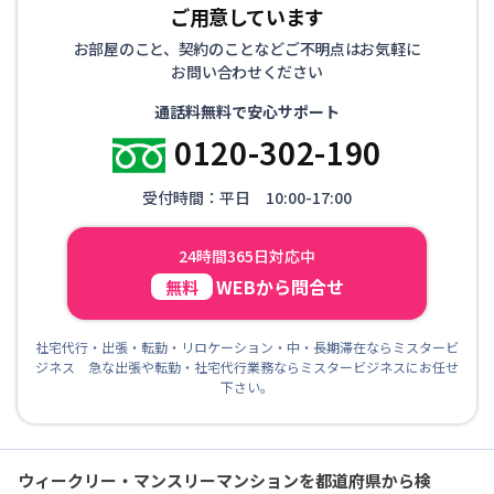
ご用意しています
お部屋のこと、契約のことなどご不明点はお気軽に
お問い合わせください
通話料無料で安心サポート
0120-302-190
受付時間：平日 10:00-17:00
24時間365日対応中
WEBから問合せ
無料
社宅代行・出張・転勤・リロケーション・中・長期滞在ならミスタービ
ジネス 急な出張や転勤・社宅代行業務ならミスタービジネスにお任せ
下さい。
ウィークリー・マンスリーマンションを都道府県から検