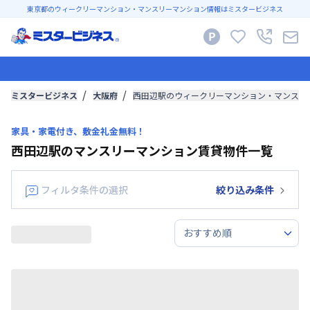
東京都のウィークリーマンション・マンスリーマンション情報はミスタービジネス
ミスタービジネス
大阪府
西田辺駅のウィークリーマンション・マンスリ
家具・家電付き、敷金礼金無料！
西田辺駅のマンスリーマンション賃貸物件一覧
フィルタ条件の選択
絞り込み条件