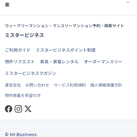
索
ウィークリーマンション・マンスリーマンション予約・検索サイト
ミスタービジネス
ご利用ガイド
ミスタービジネスポイント制度
物件リクエスト
家具・家電レンタル
オーダーマンスリー
ミスタービジネスマガジン
運営会社
お問い合わせ
サービス利用規約
個人情報保護方針
物件掲載を希望の方
Facebook
Instagram
Twitter
© Mr.Business.