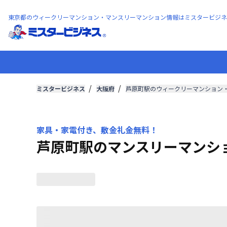
東京都のウィークリーマンション・マンスリーマンション情報はミスタービジネ
ミスタービジネス
大阪府
芦原町駅のウィークリーマンション
家具・家電付き、敷金礼金無料！
芦原町駅のマンスリーマンシ