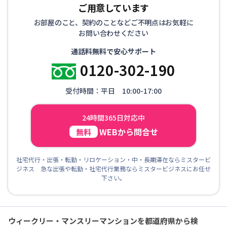
ご用意しています
お部屋のこと、契約のことなどご不明点はお気軽に
お問い合わせください
通話料無料で安心サポート
0120-302-190
受付時間：平日 10:00-17:00
24時間365日対応中
WEBから問合せ
無料
社宅代行・出張・転勤・リロケーション・中・長期滞在ならミスタービ
ジネス 急な出張や転勤・社宅代行業務ならミスタービジネスにお任せ
下さい。
ウィークリー・マンスリーマンションを都道府県から検