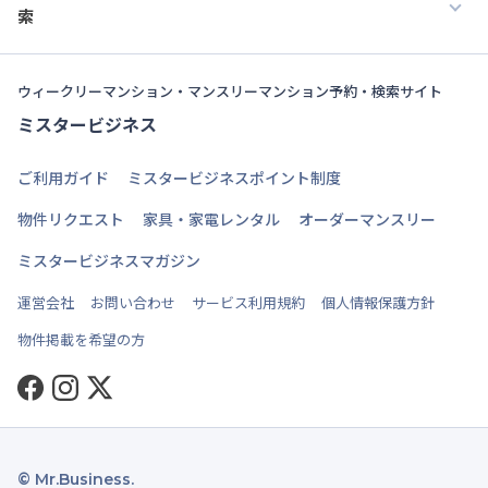
索
ウィークリーマンション・マンスリーマンション予約・検索サイト
ミスタービジネス
ご利用ガイド
ミスタービジネスポイント制度
物件リクエスト
家具・家電レンタル
オーダーマンスリー
ミスタービジネスマガジン
運営会社
お問い合わせ
サービス利用規約
個人情報保護方針
物件掲載を希望の方
Facebook
Instagram
Twitter
© Mr.Business.