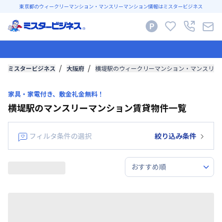
東京都のウィークリーマンション・マンスリーマンション情報はミスタービジネス
ミスタービジネス
大阪府
横堤駅のウィークリーマンション・マンスリー
家具・家電付き、敷金礼金無料！
横堤駅のマンスリーマンション賃貸物件一覧
フィルタ条件の選択
絞り込み条件