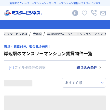
東京都のウィークリーマンション・マンスリーマンション情報はミスタービジネス
ミスタービジネス
大阪府
岸辺駅のウィークリーマンション・マンスリー
家具・家電付き、敷金礼金無料！
岸辺駅のマンスリーマンション賃貸物件一覧
フィルタ条件の選択
絞り込み条件