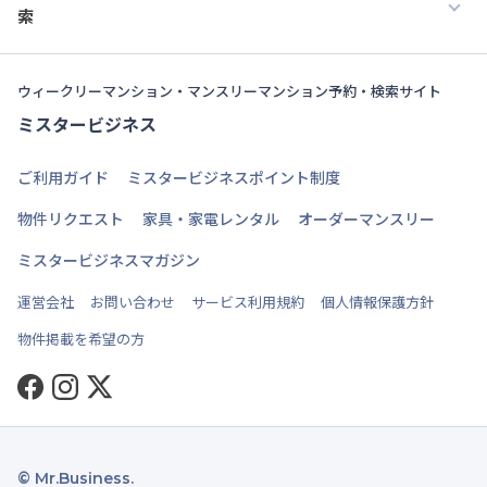
索
ウィークリーマンション・マンスリーマンション予約・検索サイト
ミスタービジネス
ご利用ガイド
ミスタービジネスポイント制度
物件リクエスト
家具・家電レンタル
オーダーマンスリー
ミスタービジネスマガジン
運営会社
お問い合わせ
サービス利用規約
個人情報保護方針
物件掲載を希望の方
Facebook
Instagram
Twitter
© Mr.Business.