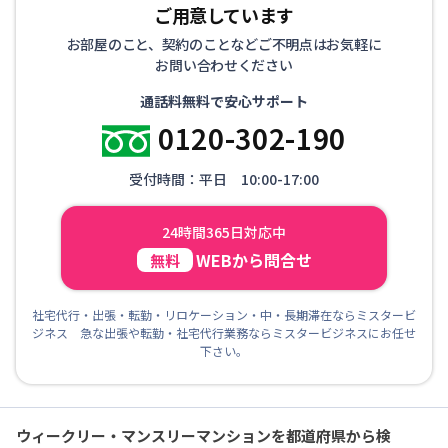
ご用意しています
お部屋のこと、契約のことなどご不明点はお気軽に
お問い合わせください
通話料無料で安心サポート
0120-302-190
受付時間：平日 10:00-17:00
24時間365日対応中
WEBから問合せ
無料
社宅代行・出張・転勤・リロケーション・中・長期滞在ならミスタービ
ジネス 急な出張や転勤・社宅代行業務ならミスタービジネスにお任せ
下さい。
ウィークリー・マンスリーマンションを都道府県から検