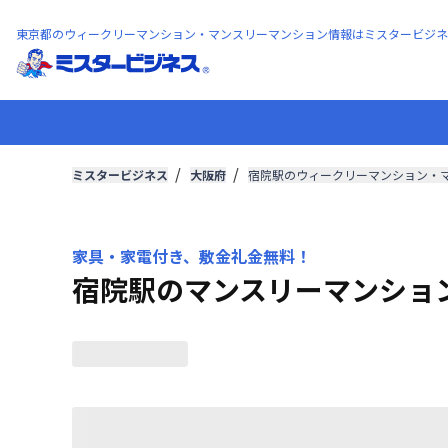
東京都のウィークリーマンション・マンスリーマンション情報はミスタービジネ
ミスタービジネス
大阪府
宿院駅のウィークリーマンション・
家具・家電付き、敷金礼金無料！
宿院駅のマンスリーマンショ