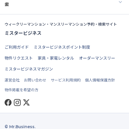
索
ウィークリーマンション・マンスリーマンション予約・検索サイト
ミスタービジネス
ご利用ガイド
ミスタービジネスポイント制度
物件リクエスト
家具・家電レンタル
オーダーマンスリー
ミスタービジネスマガジン
運営会社
お問い合わせ
サービス利用規約
個人情報保護方針
物件掲載を希望の方
Facebook
Instagram
Twitter
© Mr.Business.