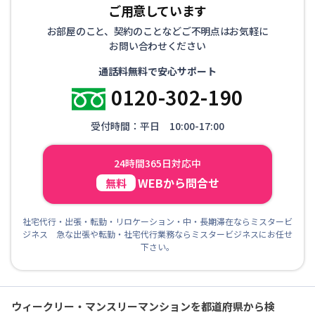
ご用意しています
お部屋のこと、契約のことなどご不明点はお気軽に
お問い合わせください
通話料無料で安心サポート
0120-302-190
受付時間：平日 10:00-17:00
24時間365日対応中
WEBから問合せ
無料
社宅代行・出張・転勤・リロケーション・中・長期滞在ならミスタービ
ジネス 急な出張や転勤・社宅代行業務ならミスタービジネスにお任せ
下さい。
ウィークリー・マンスリーマンションを都道府県から検