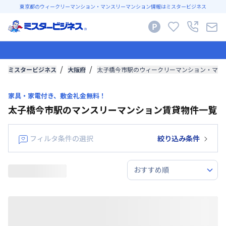
東京都のウィークリーマンション・マンスリーマンション情報はミスタービジネス
ミスタービジネス
大阪府
太子橋今市駅のウィークリーマンション・マン
家具・家電付き、敷金礼金無料！
太子橋今市駅のマンスリーマンション賃貸物件一覧
フィルタ条件の選択
絞り込み条件