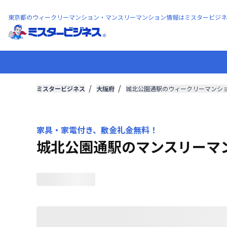
東京都のウィークリーマンション・マンスリーマンション情報はミスタービジネ
ミスタービジネス
大阪府
城北公園通駅のウィークリーマンシ
家具・家電付き、敷金礼金無料！
城北公園通駅のマンスリーマ