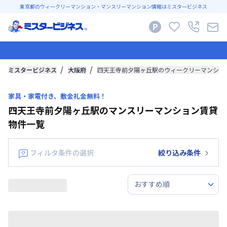
東京都のウィークリーマンション・マンスリーマンション情報はミスタービジネス
ミスタービジネス
大阪府
四天王寺前夕陽ヶ丘駅のウィークリーマンショ
家具・家電付き、敷金礼金無料！
四天王寺前夕陽ヶ丘駅のマンスリーマンション賃貸
物件一覧
フィルタ条件の選択
絞り込み条件