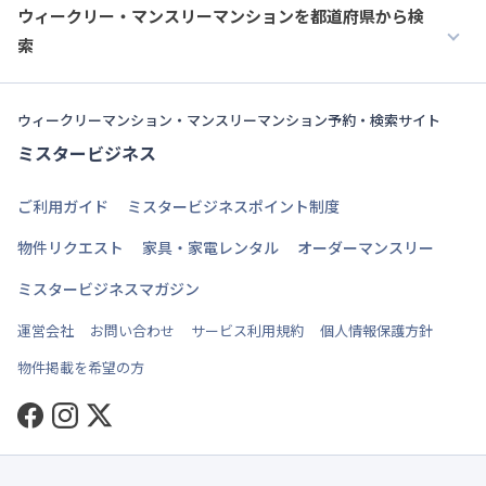
ウィークリー・マンスリーマンションを都道府県から検
索
ウィークリーマンション・マンスリーマンション予約・検索サイト
ミスタービジネス
ご利用ガイド
ミスタービジネスポイント制度
物件リクエスト
家具・家電レンタル
オーダーマンスリー
ミスタービジネスマガジン
運営会社
お問い合わせ
サービス利用規約
個人情報保護方針
物件掲載を希望の方
Facebook
Instagram
Twitter