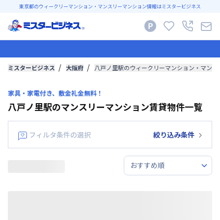
東京都のウィークリーマンション・マンスリーマンション情報はミスタービジネス
ミスタービジネス
大阪府
八戸ノ里駅のウィークリーマンション・マンス
家具・家電付き、敷金礼金無料！
八戸ノ里駅のマンスリーマンション賃貸物件一覧
フィルタ条件の選択
絞り込み条件