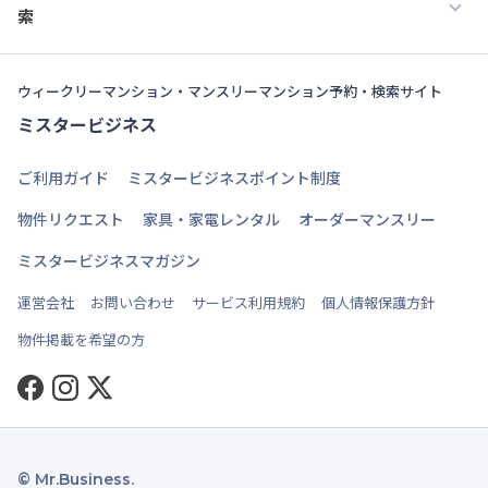
索
ウィークリーマンション・マンスリーマンション予約・検索サイト
ミスタービジネス
ご利用ガイド
ミスタービジネスポイント制度
物件リクエスト
家具・家電レンタル
オーダーマンスリー
ミスタービジネスマガジン
運営会社
お問い合わせ
サービス利用規約
個人情報保護方針
物件掲載を希望の方
Facebook
Instagram
Twitter
© Mr.Business.