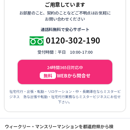
ご用意しています
お部屋のこと、契約のことなどご不明点はお気軽に
お問い合わせください
通話料無料で安心サポート
0120-302-190
受付時間：平日 10:00-17:00
24時間365日対応中
WEBから問合せ
無料
社宅代行・出張・転勤・リロケーション・中・長期滞在ならミスタービ
ジネス 急な出張や転勤・社宅代行業務ならミスタービジネスにお任せ
下さい。
ウィークリー・マンスリーマンションを都道府県から検