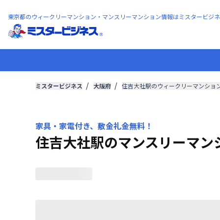
東京都のウィークリーマンション・マンスリーマンション情報はミスタービジネ
ミスタービジネス
大阪府
住吉大社駅のウィークリーマンショ
家具・家電付き、敷金礼金無料！
住吉大社駅のマンスリーマン