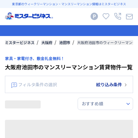
東京都のウィークリーマンション・マンスリーマンション情報はミスタービジネス
ミスタービジネス
大阪府
池田市
大阪府池田市のウィークリーマンシ
家具・家電付き、敷金礼金無料！
大阪府池田市のマンスリーマンション賃貸物件一覧
フィルタ条件の選択
絞り込み条件