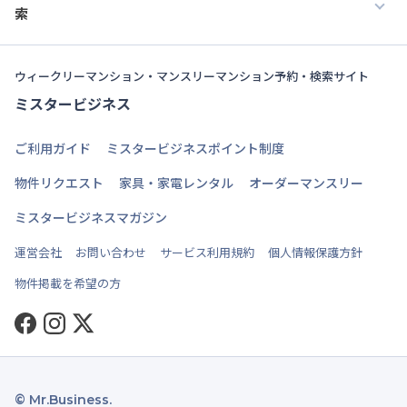
索
ウィークリーマンション・マンスリーマンション予約・検索サイト
ミスタービジネス
ご利用ガイド
ミスタービジネスポイント制度
物件リクエスト
家具・家電レンタル
オーダーマンスリー
ミスタービジネスマガジン
運営会社
お問い合わせ
サービス利用規約
個人情報保護方針
物件掲載を希望の方
Facebook
Instagram
Twitter
© Mr.Business.