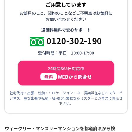
ご用意しています
お部屋のこと、契約のことなどご不明点はお気軽に
お問い合わせください
通話料無料で安心サポート
0120-302-190
受付時間：平日 10:00-17:00
24時間365日対応中
WEBから問合せ
無料
社宅代行・出張・転勤・リロケーション・中・長期滞在ならミスタービ
ジネス 急な出張や転勤・社宅代行業務ならミスタービジネスにお任せ
下さい。
ウィークリー・マンスリーマンションを都道府県から検