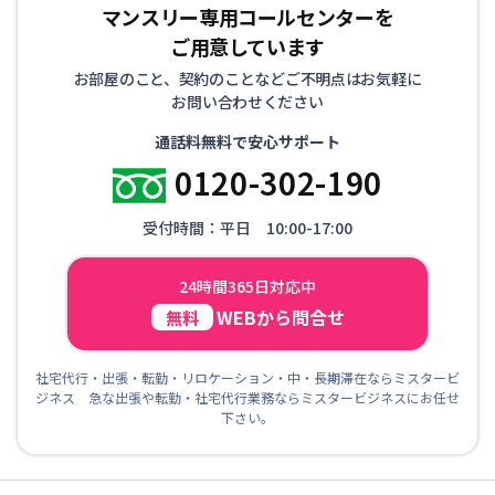
マンスリー専用コールセンターを
ご用意しています
お部屋のこと、契約のことなどご不明点はお気軽に
お問い合わせください
通話料無料で安心サポート
0120-302-190
受付時間：平日 10:00-17:00
24時間365日対応中
WEBから問合せ
無料
社宅代行・出張・転勤・リロケーション・中・長期滞在ならミスタービ
ジネス 急な出張や転勤・社宅代行業務ならミスタービジネスにお任せ
下さい。