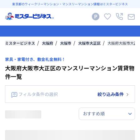
東京都のウィークリーマンション・マンスリーマンション情報はミスタービジネス
ミスタービジネス
大阪府
大阪市
大阪市大正区
大阪府大阪市大正
家具・家電付き、敷金礼金無料！
大阪府大阪市大正区のマンスリーマンション賃貸物
件一覧
フィルタ条件の選択
絞り込み条件