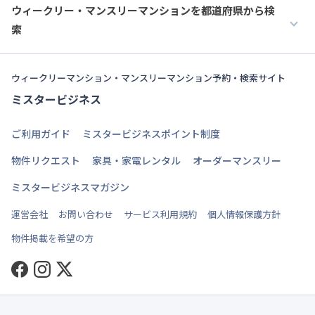
ウィークリー・マンスリーマンションを都道府県から検
索
ウィークリーマンション・マンスリーマンション予約・検索サイト
ミスタービジネス
ご利用ガイド
ミスタービジネスポイント制度
物件リクエスト
家具・家電レンタル
オーダーマンスリー
ミスタービジネスマガジン
運営会社
お問い合わせ
サービス利用規約
個人情報保護方針
物件掲載を希望の方
Facebook
Instagram
Twitter