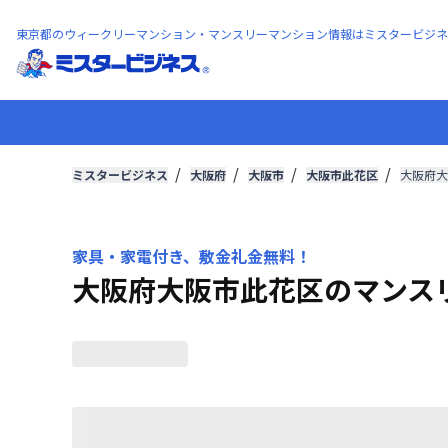
東京都のウィークリーマンション・マンスリーマンション情報はミスタービジネ
ミスタービジネス
大阪府
大阪市
大阪市此花区
大阪府大
家具・家電付き、敷金礼金無料！
大阪府大阪市此花区のマンス