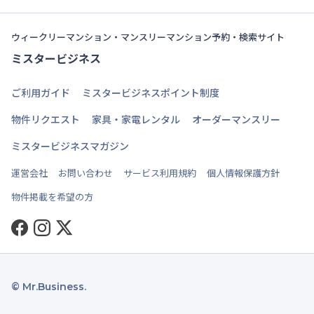
ウィークリーマンション・マンスリーマンション予約・検索サイト
ミスタービジネス
ご利用ガイド
ミスタービジネスポイント制度
物件リクエスト
家具・家電レンタル
オーダーマンスリー
ミスタービジネスマガジン
運営会社
お問い合わせ
サービス利用規約
個人情報保護方針
物件掲載を希望の方
Facebook
Instagram
Twitter
© Mr.Business.