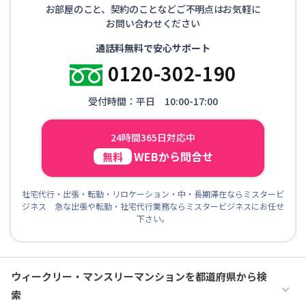
お部屋のこと、契約のことなどご不明点はお気軽に
お問い合わせください
通話料無料で安心サポート
0120-302-190
受付時間：平日 10:00-17:00
24時間365日対応中
WEBから問合せ
無料
社宅代行・出張・転勤・リロケーション・中・長期滞在ならミスタービ
ジネス 急な出張や転勤・社宅代行業務ならミスタービジネスにお任せ
下さい。
ウィークリー・マンスリーマンションを都道府県から検
索