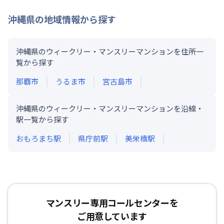
沖縄県
の地域情報から探す
沖縄県のウィークリー・マンスリーマンションを住所一
覧から探す
那覇市
うるま市
宮古島市
沖縄県のウィークリー・マンスリーマンションを沿線・
駅一覧から探す
おもろまち
駅
県庁前
駅
美栄橋
駅
マンスリー専用コールセンターを
ご用意しています