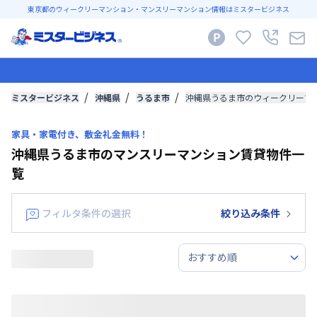
東京都のウィークリーマンション・マンスリーマンション情報はミスタービジネス
ミスタービジネス
沖縄県
うるま市
沖縄県うるま市のウィークリーマ
家具・家電付き、敷金礼金無料！
沖縄県うるま市のマンスリーマンション賃貸物件一
覧
フィルタ条件の選択
絞り込み条件