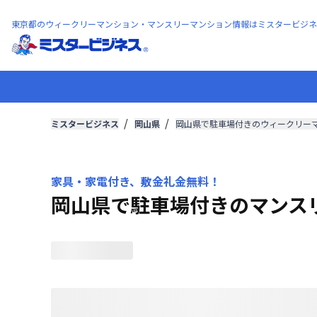
東京都のウィークリーマンション・マンスリーマンション情報はミスタービジネ
ミスタービジネス
岡山県
岡山県で駐車場付きのウィークリー
家具・家電付き、敷金礼金無料！
岡山県で駐車場付きのマンス