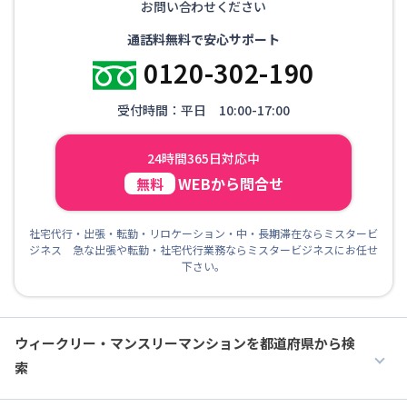
お問い合わせください
通話料無料で安心サポート
0120-302-190
受付時間：平日 10:00-17:00
24時間365日対応中
WEBから問合せ
無料
社宅代行・出張・転勤・リロケーション・中・長期滞在ならミスタービ
ジネス 急な出張や転勤・社宅代行業務ならミスタービジネスにお任せ
下さい。
ウィークリー・マンスリーマンションを都道府県から検
索