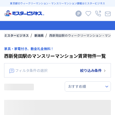
東京都のウィークリーマンション・マンスリーマンション情報はミスタービジネス
ミスタービジネス
新潟県
西新発田駅のウィークリーマンション・マンス
家具・家電付き、敷金礼金無料！
西新発田駅のマンスリーマンション賃貸物件一覧
フィルタ条件の選択
絞り込み条件