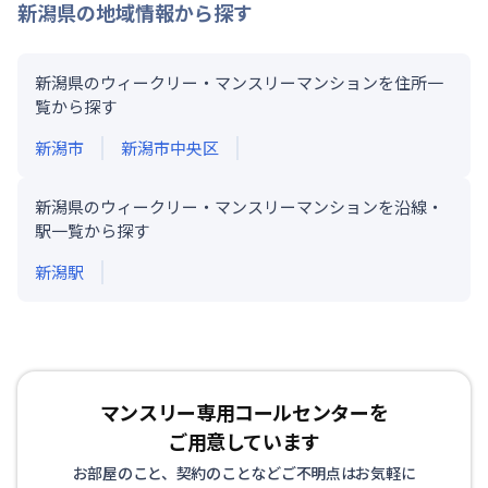
新潟県
の地域情報から探す
新潟県のウィークリー・マンスリーマンションを住所一
覧から探す
新潟市
新潟市中央区
新潟県のウィークリー・マンスリーマンションを沿線・
駅一覧から探す
新潟
駅
マンスリー専用コールセンターを
ご用意しています
お部屋のこと、契約のことなどご不明点はお気軽に