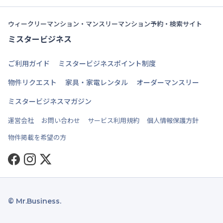
ウィークリーマンション・マンスリーマンション予約・検索サイト
ミスタービジネス
ご利用ガイド
ミスタービジネスポイント制度
物件リクエスト
家具・家電レンタル
オーダーマンスリー
ミスタービジネスマガジン
運営会社
お問い合わせ
サービス利用規約
個人情報保護方針
物件掲載を希望の方
Facebook
Instagram
Twitter
© Mr.Business.