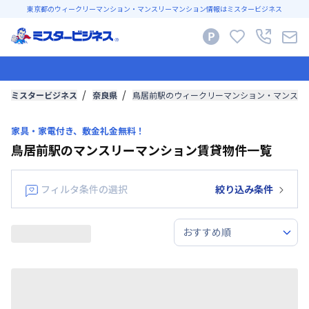
東京都のウィークリーマンション・マンスリーマンション情報はミスタービジネス
ミスタービジネス
奈良県
鳥居前駅のウィークリーマンション・マンスリ
家具・家電付き、敷金礼金無料！
鳥居前駅のマンスリーマンション賃貸物件一覧
フィルタ条件の選択
絞り込み条件