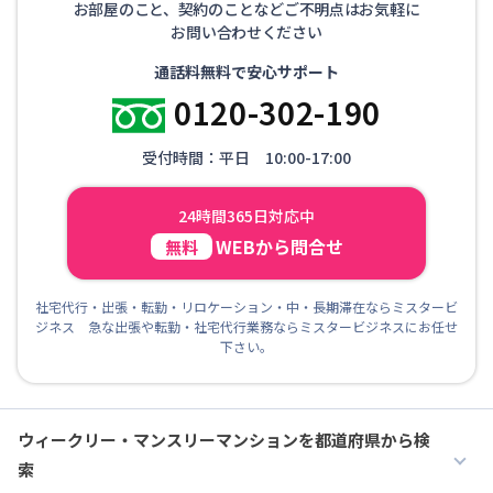
お部屋のこと、契約のことなどご不明点はお気軽に
お問い合わせください
通話料無料で安心サポート
0120-302-190
受付時間：平日 10:00-17:00
24時間365日対応中
WEBから問合せ
無料
社宅代行・出張・転勤・リロケーション・中・長期滞在ならミスタービ
ジネス 急な出張や転勤・社宅代行業務ならミスタービジネスにお任せ
下さい。
ウィークリー・マンスリーマンションを都道府県から検
索