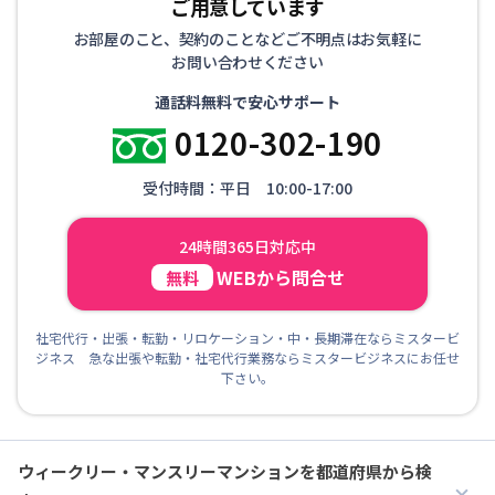
ご用意しています
お部屋のこと、契約のことなどご不明点はお気軽に
お問い合わせください
通話料無料で安心サポート
0120-302-190
受付時間：平日 10:00-17:00
24時間365日対応中
WEBから問合せ
無料
社宅代行・出張・転勤・リロケーション・中・長期滞在ならミスタービ
ジネス 急な出張や転勤・社宅代行業務ならミスタービジネスにお任せ
下さい。
ウィークリー・マンスリーマンションを都道府県から検