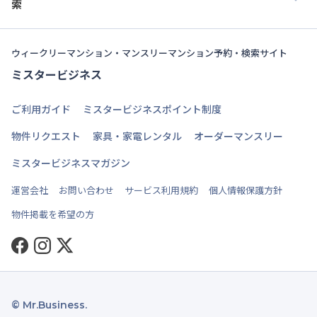
索
ウィークリーマンション・マンスリーマンション予約・検索サイト
ミスタービジネス
ご利用ガイド
ミスタービジネスポイント制度
物件リクエスト
家具・家電レンタル
オーダーマンスリー
ミスタービジネスマガジン
運営会社
お問い合わせ
サービス利用規約
個人情報保護方針
物件掲載を希望の方
Facebook
Instagram
Twitter
© Mr.Business.