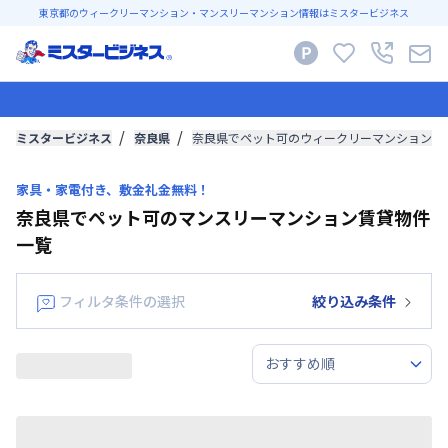
東京都のウィークリーマンション・マンスリーマンション情報はミスタービジネス
ミスタービジネス
奈良県
奈良県でペット可のウィークリーマンション・
家具・家電付き、敷金礼金無料！
奈良県でペット可のマンスリーマンション賃貸物件
一覧
フィルタ条件の選択
絞り込み条件