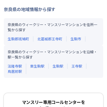
奈良県
の地域情報から探す
奈良県のウィークリー・マンスリーマンションを住所一
覧から探す
生駒郡斑鳩町
北葛城郡王寺町
生駒市
奈良県のウィークリー・マンスリーマンションを沿線・
駅一覧から探す
法隆寺
駅
東生駒
駅
生駒
駅
王寺
駅
鳥居前
駅
マンスリー専用コールセンターを