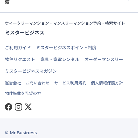
索
ウィークリーマンション・マンスリーマンション予約・検索サイト
ミスタービジネス
ご利用ガイド
ミスタービジネスポイント制度
物件リクエスト
家具・家電レンタル
オーダーマンスリー
ミスタービジネスマガジン
運営会社
お問い合わせ
サービス利用規約
個人情報保護方針
物件掲載を希望の方
Facebook
Instagram
Twitter
© Mr.Business.