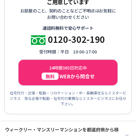
ご用意しています
お部屋のこと、契約のことなどご不明点はお気軽に
お問い合わせください
通話料無料で安心サポート
0120-302-190
受付時間：平日 10:00-17:00
24時間365日対応中
WEBから問合せ
無料
社宅代行・出張・転勤・リロケーション・中・長期滞在ならミスタービ
ジネス 急な出張や転勤・社宅代行業務ならミスタービジネスにお任せ
下さい。
ウィークリー・マンスリーマンションを都道府県から検