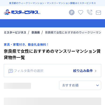
東京都のウィークリーマンション・マンスリーマンション情報はミスタービジネス
ミスタービジネス
奈良県
奈良県で女性におすすめのウィークリーマンシ
家具・家電付き、敷金礼金無料！
奈良県で女性におすすめのマンスリーマンション賃
貸物件一覧
フィルタ条件の選択
絞り込み条件