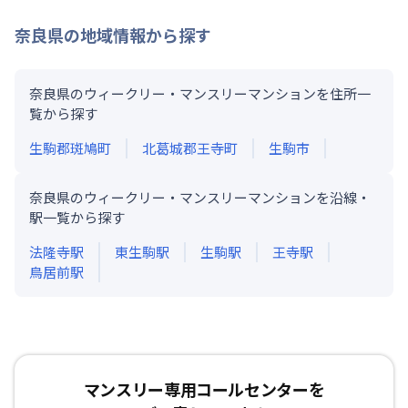
奈良県
の地域情報から探す
奈良県のウィークリー・マンスリーマンションを住所一
覧から探す
生駒郡斑鳩町
北葛城郡王寺町
生駒市
奈良県のウィークリー・マンスリーマンションを沿線・
駅一覧から探す
法隆寺
駅
東生駒
駅
生駒
駅
王寺
駅
鳥居前
駅
マンスリー専用コールセンターを