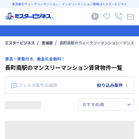
東京都のウィークリーマンション・マンスリーマンション情報はミスタービジネス
ミスタービジネス
宮城県
長町南駅のウィークリーマンション・マンスリ
家具・家電付き、敷金礼金無料！
長町南駅のマンスリーマンション賃貸物件一覧
フィルタ条件の選択
絞り込み条件