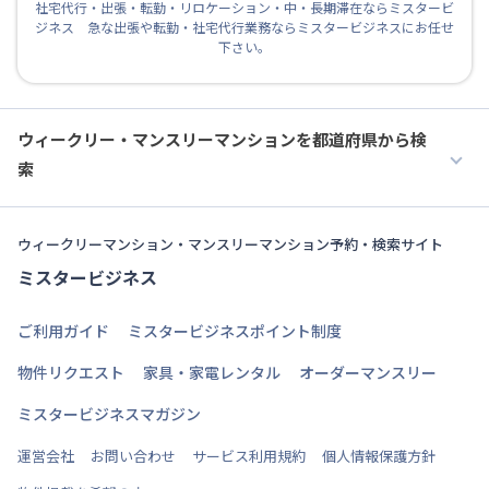
社宅代行・出張・転勤・リロケーション・中・長期滞在ならミスタービ
ジネス 急な出張や転勤・社宅代行業務ならミスタービジネスにお任せ
下さい。
ウィークリー・マンスリーマンションを都道府県から検
索
ウィークリーマンション・マンスリーマンション予約・検索サイト
ミスタービジネス
ご利用ガイド
ミスタービジネスポイント制度
物件リクエスト
家具・家電レンタル
オーダーマンスリー
ミスタービジネスマガジン
運営会社
お問い合わせ
サービス利用規約
個人情報保護方針