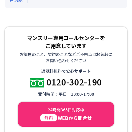
マンスリー専用コールセンターを
ご用意しています
お部屋のこと、契約のことなどご不明点はお気軽に
お問い合わせください
通話料無料で安心サポート
0120-302-190
受付時間：平日 10:00-17:00
24時間365日対応中
WEBから問合せ
無料