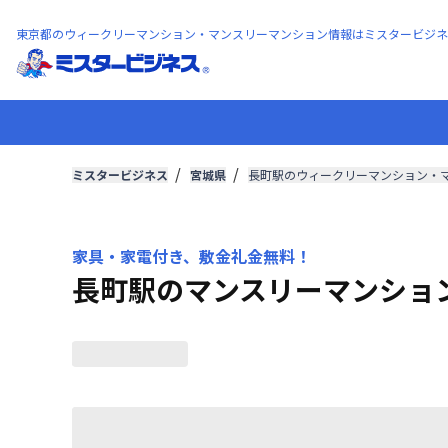
東京都のウィークリーマンション・マンスリーマンション情報はミスタービジネ
ミスタービジネス
宮城県
長町駅のウィークリーマンション・
家具・家電付き、敷金礼金無料！
長町駅のマンスリーマンショ