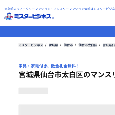
東京都のウィークリーマンション・マンスリーマンション情報はミスタービジネ
ミスタービジネス
宮城県
仙台市
仙台市太白区
宮城県仙
家具・家電付き、敷金礼金無料！
宮城県仙台市太白区のマンス