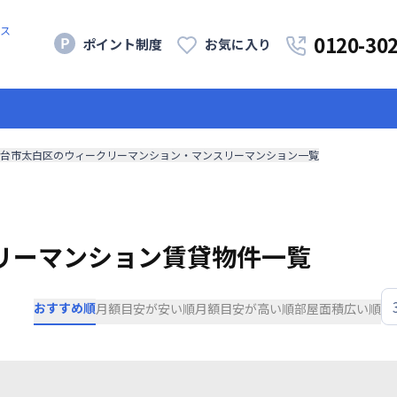
ス
0120-30
ポイント制度
お気に入り
台市太白区のウィークリーマンション・マンスリーマンション一覧
リーマンション賃貸物件一覧
おすすめ順
月額目安が安い順
月額目安が高い順
部屋面積広い順