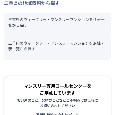
三重県
の地域情報から探す
三重県のウィークリー・マンスリーマンションを住所一
覧から探す
三重県のウィークリー・マンスリーマンションを沿線・
駅一覧から探す
マンスリー専用コールセンターを
ご用意しています
お部屋のこと、契約のことなどご不明点はお気軽に
お問い合わせください
通話料無料で安心サポート