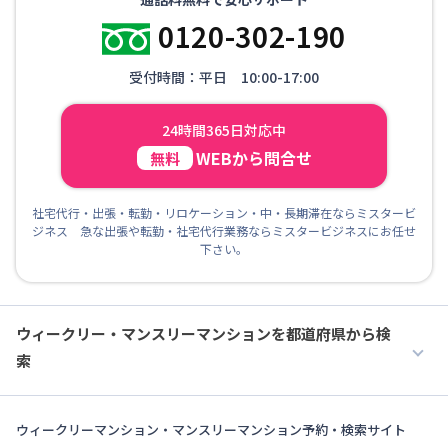
0120-302-190
受付時間：平日 10:00-17:00
24時間365日対応中
WEBから問合せ
無料
社宅代行・出張・転勤・リロケーション・中・長期滞在ならミスタービ
ジネス 急な出張や転勤・社宅代行業務ならミスタービジネスにお任せ
下さい。
ウィークリー・マンスリーマンションを都道府県から検
索
ウィークリーマンション・マンスリーマンション予約・検索サイト