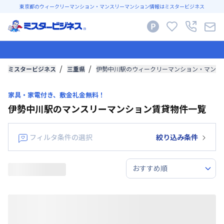
東京都のウィークリーマンション・マンスリーマンション情報はミスタービジネス
ミスタービジネス
三重県
伊勢中川駅のウィークリーマンション・マンス
家具・家電付き、敷金礼金無料！
伊勢中川駅のマンスリーマンション賃貸物件一覧
フィルタ条件の選択
絞り込み条件