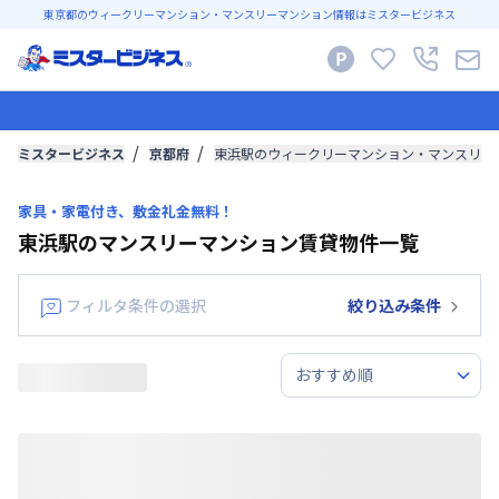
東京都のウィークリーマンション・マンスリーマンション情報はミスタービジネス
ミスタービジネス
京都府
東浜駅のウィークリーマンション・マンスリー
家具・家電付き、敷金礼金無料！
東浜駅のマンスリーマンション賃貸物件一覧
フィルタ条件の選択
絞り込み条件