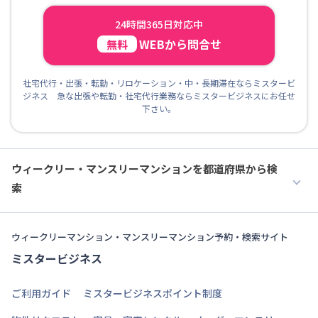
24時間365日対応中
WEBから問合せ
無料
社宅代行・出張・転勤・リロケーション・中・長期滞在ならミスタービ
ジネス 急な出張や転勤・社宅代行業務ならミスタービジネスにお任せ
下さい。
ウィークリー・マンスリーマンションを都道府県から検
索
ウィークリーマンション・マンスリーマンション予約・検索サイト
ミスタービジネス
ご利用ガイド
ミスタービジネスポイント制度