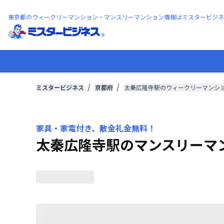
東京都のウィークリーマンション・マンスリーマンション情報はミスタービジネ
ミスタービジネス
京都府
太秦広隆寺駅のウィークリーマンシ
家具・家電付き、敷金礼金無料！
太秦広隆寺駅のマンスリーマ