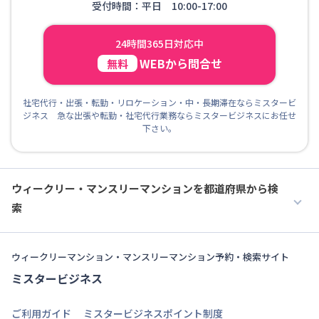
受付時間：平日 10:00-17:00
24時間365日対応中
WEBから問合せ
無料
社宅代行・出張・転勤・リロケーション・中・長期滞在ならミスタービ
ジネス 急な出張や転勤・社宅代行業務ならミスタービジネスにお任せ
下さい。
ウィークリー・マンスリーマンションを都道府県から検
索
ウィークリーマンション・マンスリーマンション予約・検索サイト
ミスタービジネス
ご利用ガイド
ミスタービジネスポイント制度