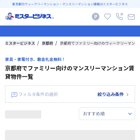
東京都のウィークリーマンション・マンスリーマンション情報はミスタービジネス
ミスタービジネス
京都府
京都府でファミリー向けのウィークリーマンシ
家具・家電付き、敷金礼金無料！
京都府でファミリー向けのマンスリーマンション賃
貸物件一覧
フィルタ条件の選択
絞り込み条件