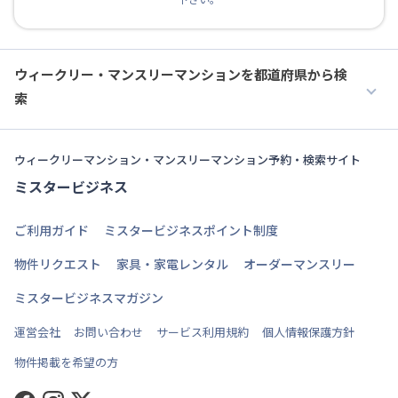
ウィークリー・マンスリーマンションを都道府県から検
索
ウィークリーマンション・マンスリーマンション予約・検索サイト
ミスタービジネス
ご利用ガイド
ミスタービジネスポイント制度
物件リクエスト
家具・家電レンタル
オーダーマンスリー
ミスタービジネスマガジン
運営会社
お問い合わせ
サービス利用規約
個人情報保護方針
物件掲載を希望の方