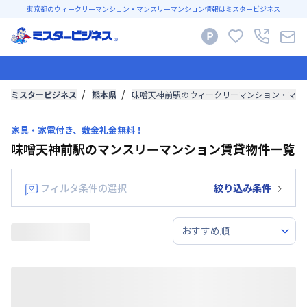
東京都のウィークリーマンション・マンスリーマンション情報はミスタービジネス
ミスタービジネス
熊本県
味噌天神前駅のウィークリーマンション・マン
家具・家電付き、敷金礼金無料！
味噌天神前駅のマンスリーマンション賃貸物件一覧
フィルタ条件の選択
絞り込み条件