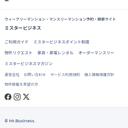
ウィークリーマンション・マンスリーマンション予約・検索サイト
ミスタービジネス
ご利用ガイド
ミスタービジネスポイント制度
物件リクエスト
家具・家電レンタル
オーダーマンスリー
ミスタービジネスマガジン
運営会社
お問い合わせ
サービス利用規約
個人情報保護方針
物件掲載を希望の方
Facebook
Instagram
Twitter
© Mr.Business.