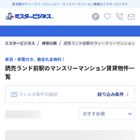
東京都のウィークリーマンション・マンスリーマンション情報はミスタービジネス
ミスタービジネス
神奈川県
読売ランド前駅のウィークリーマンション・
家具・家電付き、敷金礼金無料！
読売ランド前駅のマンスリーマンション賃貸物件一
覧
フィルタ条件の選択
絞り込み条件