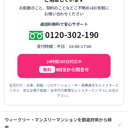
お部屋のこと、契約のことなどご不明点はお気軽に
お問い合わせください
通話料無料で安心サポート
0120-302-190
受付時間：平日 10:00-17:00
24時間365日対応中
WEBから問合せ
無料
社宅代行・出張・転勤・リロケーション・中・長期滞在ならミスタービ
ジネス 急な出張や転勤・社宅代行業務ならミスタービジネスにお任せ
下さい。
ウィークリー・マンスリーマンションを都道府県から検
索