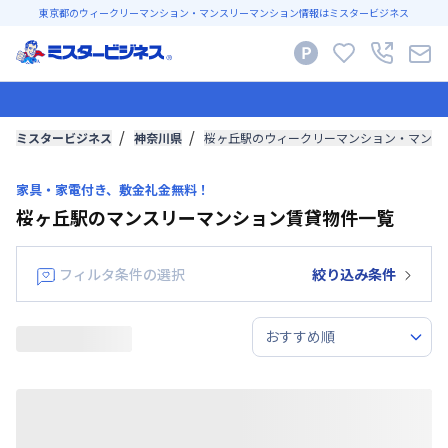
東京都のウィークリーマンション・マンスリーマンション情報はミスタービジネス
ミスタービジネス
神奈川県
桜ヶ丘駅のウィークリーマンション・マンス
家具・家電付き、敷金礼金無料！
桜ヶ丘駅のマンスリーマンション賃貸物件一覧
フィルタ条件の選択
絞り込み条件