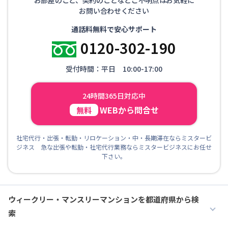
お問い合わせください
通話料無料で安心サポート
0120-302-190
受付時間：平日 10:00-17:00
24時間365日対応中
WEBから問合せ
無料
社宅代行・出張・転勤・リロケーション・中・長期滞在ならミスタービ
ジネス 急な出張や転勤・社宅代行業務ならミスタービジネスにお任せ
下さい。
ウィークリー・マンスリーマンションを都道府県から検
索