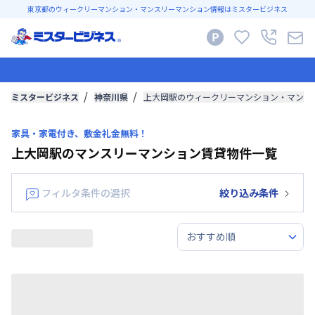
東京都のウィークリーマンション・マンスリーマンション情報はミスタービジネス
ミスタービジネス
神奈川県
上大岡駅のウィークリーマンション・マンス
家具・家電付き、敷金礼金無料！
上大岡駅のマンスリーマンション賃貸物件一覧
フィルタ条件の選択
絞り込み条件