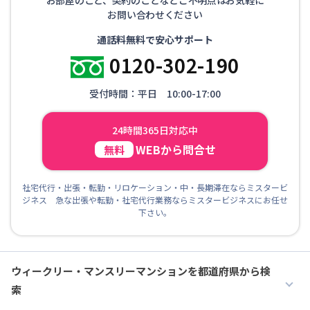
お問い合わせください
通話料無料で安心サポート
0120-302-190
受付時間：平日 10:00-17:00
24時間365日対応中
WEBから問合せ
無料
社宅代行・出張・転勤・リロケーション・中・長期滞在ならミスタービ
ジネス 急な出張や転勤・社宅代行業務ならミスタービジネスにお任せ
下さい。
ウィークリー・マンスリーマンションを都道府県から検
索