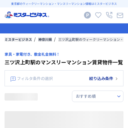
東京都のウィークリーマンション・マンスリーマンション情報はミスタービジネス
ミスタービジネス
神奈川県
三ツ沢上町駅のウィークリーマンション・マ
家具・家電付き、敷金礼金無料！
三ツ沢上町駅のマンスリーマンション賃貸物件一覧
フィルタ条件の選択
絞り込み条件