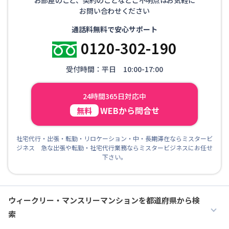
お問い合わせください
通話料無料で安心サポート
0120-302-190
受付時間：平日 10:00-17:00
24時間365日対応中
WEBから問合せ
無料
社宅代行・出張・転勤・リロケーション・中・長期滞在ならミスタービ
ジネス 急な出張や転勤・社宅代行業務ならミスタービジネスにお任せ
下さい。
ウィークリー・マンスリーマンションを都道府県から検
索