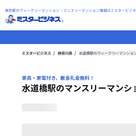
東京都のウィークリーマンション・マンスリーマンション情報はミスタービジネ
ミスタービジネス
神奈川県
水道橋駅のウィークリーマンショ
家具・家電付き、敷金礼金無料！
水道橋駅のマンスリーマンシ