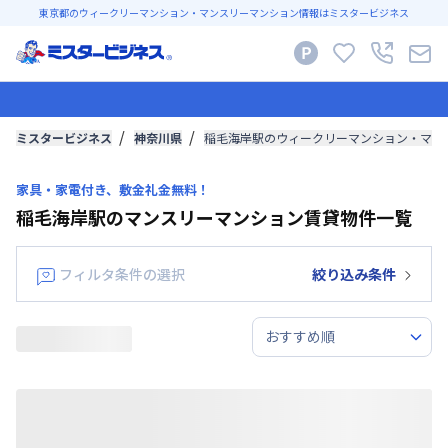
東京都のウィークリーマンション・マンスリーマンション情報はミスタービジネス
ミスタービジネス
神奈川県
稲毛海岸駅のウィークリーマンション・マン
家具・家電付き、敷金礼金無料！
稲毛海岸駅のマンスリーマンション賃貸物件一覧
フィルタ条件の選択
絞り込み条件