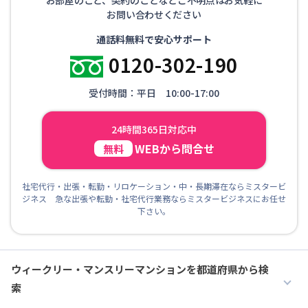
お問い合わせください
通話料無料で安心サポート
0120-302-190
受付時間：平日 10:00-17:00
24時間365日対応中
WEBから問合せ
無料
社宅代行・出張・転勤・リロケーション・中・長期滞在ならミスタービ
ジネス 急な出張や転勤・社宅代行業務ならミスタービジネスにお任せ
下さい。
ウィークリー・マンスリーマンションを都道府県から検
索