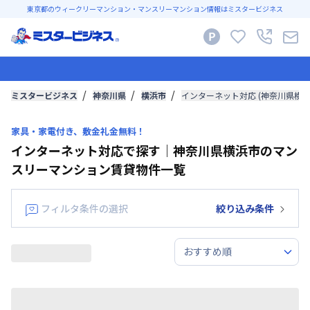
東京都のウィークリーマンション・マンスリーマンション情報はミスタービジネス
ミスタービジネス
神奈川県
横浜市
インターネット対応 (神奈川県横
家具・家電付き、敷金礼金無料！
インターネット対応で探す｜神奈川県横浜市のマン
スリーマンション賃貸物件一覧
フィルタ条件の選択
絞り込み条件