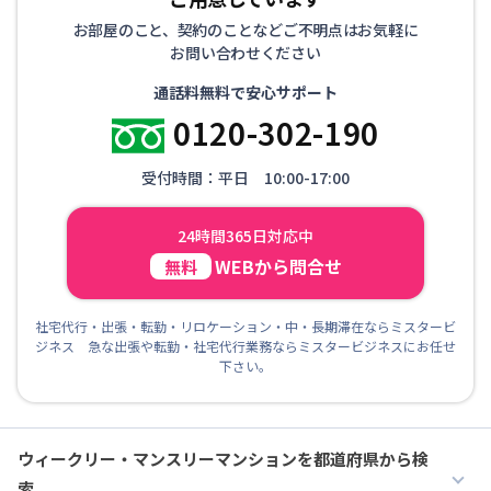
お部屋のこと、契約のことなどご不明点はお気軽に
お問い合わせください
通話料無料で安心サポート
0120-302-190
受付時間：平日 10:00-17:00
24時間365日対応中
WEBから問合せ
無料
社宅代行・出張・転勤・リロケーション・中・長期滞在ならミスタービ
ジネス 急な出張や転勤・社宅代行業務ならミスタービジネスにお任せ
下さい。
ウィークリー・マンスリーマンションを都道府県から検
索