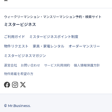
ウィークリーマンション・マンスリーマンション予約・検索サイト
ミスタービジネス
ご利用ガイド
ミスタービジネスポイント制度
物件リクエスト
家具・家電レンタル
オーダーマンスリー
ミスタービジネスマガジン
運営会社
お問い合わせ
サービス利用規約
個人情報保護方針
物件掲載を希望の方
Facebook
Instagram
Twitter
© Mr.Business.