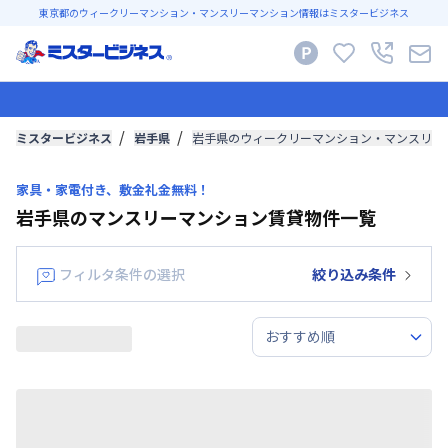
東京都のウィークリーマンション・マンスリーマンション情報はミスタービジネス
ミスタービジネス
岩手県
岩手県のウィークリーマンション・マンスリー
家具・家電付き、敷金礼金無料！
岩手県のマンスリーマンション賃貸物件一覧
フィルタ条件の選択
絞り込み条件