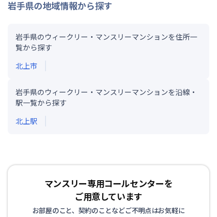
岩手県
の地域情報から探す
岩手県のウィークリー・マンスリーマンションを住所一
覧から探す
北上市
岩手県のウィークリー・マンスリーマンションを沿線・
駅一覧から探す
北上
駅
マンスリー専用コールセンターを
ご用意しています
お部屋のこと、契約のことなどご不明点はお気軽に