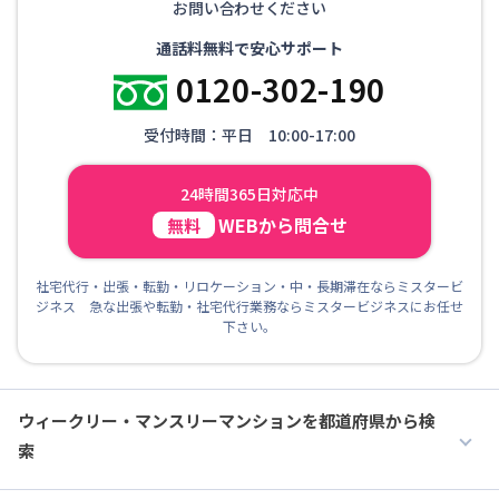
お問い合わせください
通話料無料で安心サポート
0120-302-190
受付時間：平日 10:00-17:00
24時間365日対応中
WEBから問合せ
無料
社宅代行・出張・転勤・リロケーション・中・長期滞在ならミスタービ
ジネス 急な出張や転勤・社宅代行業務ならミスタービジネスにお任せ
下さい。
ウィークリー・マンスリーマンションを都道府県から検
索