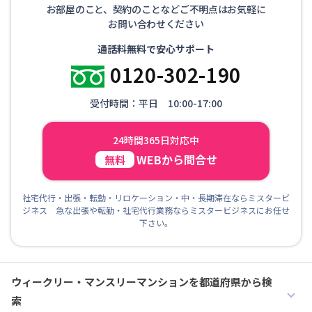
お部屋のこと、契約のことなどご不明点はお気軽に
お問い合わせください
通話料無料で安心サポート
0120-302-190
受付時間：平日 10:00-17:00
24時間365日対応中
WEBから問合せ
無料
社宅代行・出張・転勤・リロケーション・中・長期滞在ならミスタービ
ジネス 急な出張や転勤・社宅代行業務ならミスタービジネスにお任せ
下さい。
ウィークリー・マンスリーマンションを都道府県から検
索