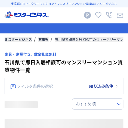
東京都のウィークリーマンション・マンスリーマンション情報はミスタービジネス
ミスタービジネス
石川県
石川県で即日入居相談可のウィークリーマンシ
家具・家電付き、敷金礼金無料！
石川県で即日入居相談可のマンスリーマンション賃
貸物件一覧
フィルタ条件の選択
絞り込み条件