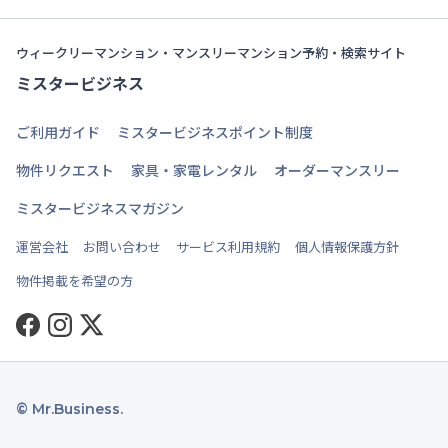
ウィークリーマンション・マンスリーマンション予約・検索サイト
ミスタービジネス
ご利用ガイド
ミスタービジネスポイント制度
物件リクエスト
家具・家電レンタル
オーダーマンスリー
ミスタービジネスマガジン
運営会社
お問い合わせ
サービス利用規約
個人情報保護方針
物件掲載を希望の方
Facebook
Instagram
Twitter
© Mr.Business.