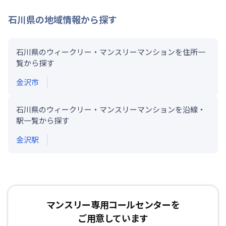
石川県
の地域情報から探す
石川県のウィークリー・マンスリーマンションを住所一
覧から探す
金沢市
石川県のウィークリー・マンスリーマンションを沿線・
駅一覧から探す
金沢
駅
マンスリー専用コールセンターを
ご用意しています