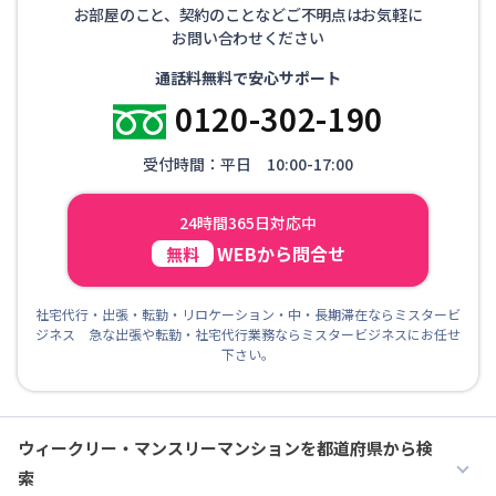
お部屋のこと、契約のことなどご不明点はお気軽に
お問い合わせください
通話料無料で安心サポート
0120-302-190
受付時間：平日 10:00-17:00
24時間365日対応中
WEBから問合せ
無料
社宅代行・出張・転勤・リロケーション・中・長期滞在ならミスタービ
ジネス 急な出張や転勤・社宅代行業務ならミスタービジネスにお任せ
下さい。
ウィークリー・マンスリーマンションを都道府県から検
索