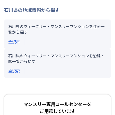
石川県
の地域情報から探す
石川県のウィークリー・マンスリーマンションを住所一
覧から探す
金沢市
石川県のウィークリー・マンスリーマンションを沿線・
駅一覧から探す
金沢
駅
マンスリー専用コールセンターを
ご用意しています