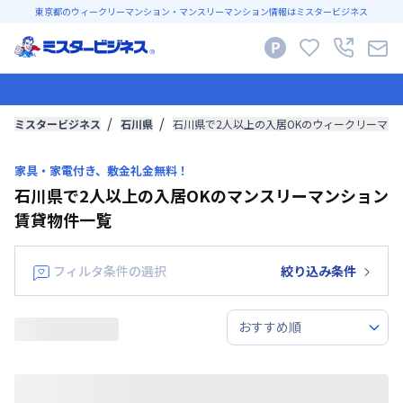
東京都のウィークリーマンション・マンスリーマンション情報はミスタービジネス
ミスタービジネス
石川県
石川県で2人以上の入居OKのウィークリーマ
家具・家電付き、敷金礼金無料！
石川県で2人以上の入居OKのマンスリーマンション
賃貸物件一覧
フィルタ条件の選択
絞り込み条件