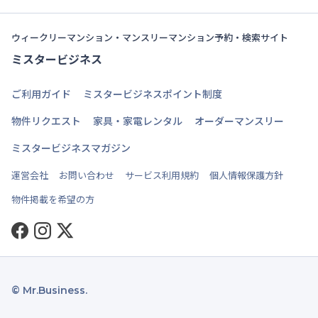
ウィークリーマンション・マンスリーマンション予約・検索サイト
ミスタービジネス
ご利用ガイド
ミスタービジネスポイント制度
物件リクエスト
家具・家電レンタル
オーダーマンスリー
ミスタービジネスマガジン
運営会社
お問い合わせ
サービス利用規約
個人情報保護方針
物件掲載を希望の方
Facebook
Instagram
Twitter
© Mr.Business.