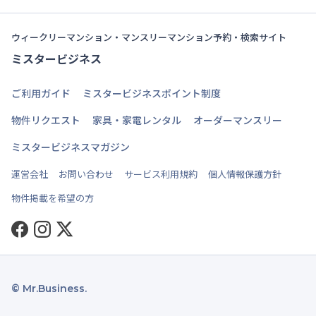
ウィークリーマンション・マンスリーマンション予約・検索サイト
ミスタービジネス
ご利用ガイド
ミスタービジネスポイント制度
物件リクエスト
家具・家電レンタル
オーダーマンスリー
ミスタービジネスマガジン
運営会社
お問い合わせ
サービス利用規約
個人情報保護方針
物件掲載を希望の方
Facebook
Instagram
Twitter
© Mr.Business.