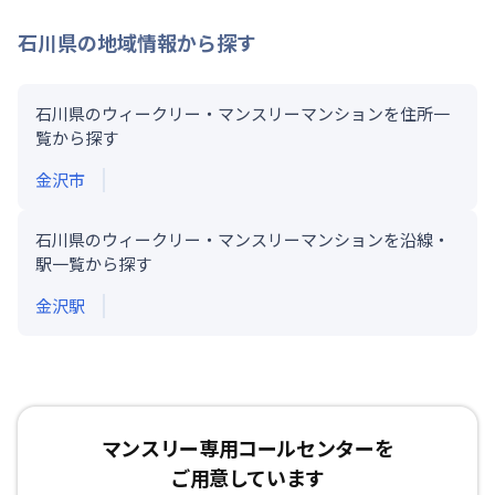
石川県
の地域情報から探す
石川県のウィークリー・マンスリーマンションを住所一
覧から探す
金沢市
石川県のウィークリー・マンスリーマンションを沿線・
駅一覧から探す
金沢
駅
マンスリー専用コールセンターを
ご用意しています