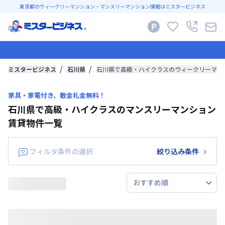
東京都のウィークリーマンション・マンスリーマンション情報はミスタービジネス
ミスタービジネス
石川県
石川県で高級・ハイクラスのウィークリーマン
家具・家電付き、敷金礼金無料！
石川県で高級・ハイクラスのマンスリーマンション
賃貸物件一覧
フィルタ条件の選択
絞り込み条件