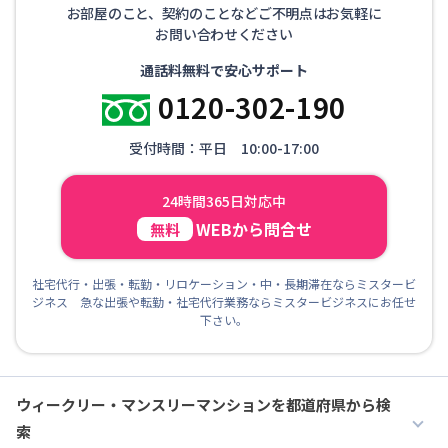
お部屋のこと、契約のことなどご不明点はお気軽に
お問い合わせください
通話料無料で安心サポート
0120-302-190
受付時間：平日 10:00-17:00
24時間365日対応中
WEBから問合せ
無料
社宅代行・出張・転勤・リロケーション・中・長期滞在ならミスタービ
ジネス 急な出張や転勤・社宅代行業務ならミスタービジネスにお任せ
下さい。
ウィークリー・マンスリーマンションを都道府県から検
索