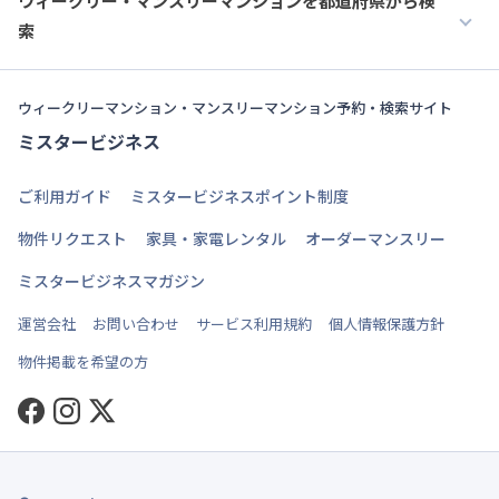
ウィークリー・マンスリーマンションを都道府県から検
索
ウィークリーマンション・マンスリーマンション予約・検索サイト
ミスタービジネス
ご利用ガイド
ミスタービジネスポイント制度
物件リクエスト
家具・家電レンタル
オーダーマンスリー
ミスタービジネスマガジン
運営会社
お問い合わせ
サービス利用規約
個人情報保護方針
物件掲載を希望の方
Facebook
Instagram
Twitter