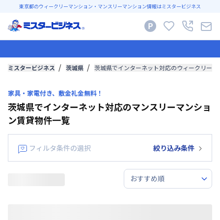
東京都のウィークリーマンション・マンスリーマンション情報はミスタービジネス
ミスタービジネス
茨城県
茨城県でインターネット対応のウィークリーマ
家具・家電付き、敷金礼金無料！
茨城県でインターネット対応のマンスリーマンショ
ン賃貸物件一覧
フィルタ条件の選択
絞り込み条件