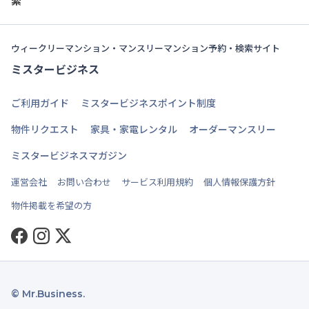
索
ウィークリーマンション・マンスリーマンション予約・検索サイト
ミスタービジネス
ご利用ガイド
ミスタービジネスポイント制度
物件リクエスト
家具・家電レンタル
オーダーマンスリー
ミスタービジネスマガジン
運営会社
お問い合わせ
サービス利用規約
個人情報保護方針
物件掲載を希望の方
Facebook
Instagram
Twitter
© Mr.Business.