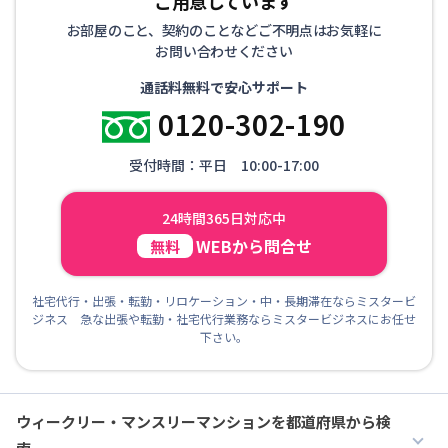
ご用意しています
お部屋のこと、契約のことなどご不明点はお気軽に
お問い合わせください
通話料無料で安心サポート
0120-302-190
受付時間：平日 10:00-17:00
24時間365日対応中
WEBから問合せ
無料
社宅代行・出張・転勤・リロケーション・中・長期滞在ならミスタービ
ジネス 急な出張や転勤・社宅代行業務ならミスタービジネスにお任せ
下さい。
ウィークリー・マンスリーマンションを都道府県から検