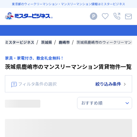
東京都のウィークリーマンション・マンスリーマンション情報はミスタービジネス
ミスタービジネス
茨城県
鹿嶋市
茨城県鹿嶋市のウィークリーマンシ
家具・家電付き、敷金礼金無料！
茨城県鹿嶋市のマンスリーマンション賃貸物件一覧
フィルタ条件の選択
絞り込み条件